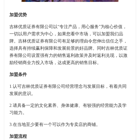
加盟优势
吉林优质证券有限公司以“专注产品，用心服务”为核心价值，
一切以用户需求为中心，如果您看中市场，可以加盟我们品
牌。吉林优质证券有限公司有足够的理由令您伸出信任之手，
选择具有持续赢利保障和发展前景的好品牌。同时吉林优质证
券有限公司设置强有力的销售返利政策并及时返利兑现，以激
励经销商全力投入市场，达成更高的销售目标。
加盟条件
1.认可吉林优质证券有限公司经营理念与发展目标，有着共同
发展的意识。
2.请具备一定的文化素养、身体健康、有较强的经营能力及学
习能力。
3.在当地至少要有一个可以作为专卖店的商铺。
加盟流程