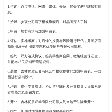
1.咨询：通过电话、网络、媒体、介绍、展会了解品牌加盟信
息。
2.洽谈：参观公司写字楼或旗舰店，对品牌深入了解。
3.申请：加盟商填写加盟申请表。
4.评估：实地考察，对店铺的投资与风险进行评估，并画店面
商圈图及平面图提交吉林优质证券有限公司审核。
5.签约：双方达成协议，签具零售商合同，缴纳经营保证金，
并配送相关店铺评营运资料。
6.装修：吉林优质证券有限公司根据提交的加盟申请表、平面
图进行店铺设计。
7.培训：提供专业培训、协助货品陈列及开业指导，提供系统
管理模式及促销方案。
8.开业：吉林优质证券有限公司派人到当地帮助隆重开业。
9.指导：长期对加盟商提供咨询服务和指导。