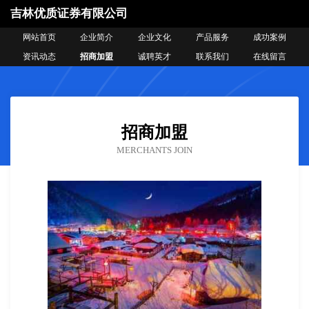
吉林优质证券有限公司
网站首页
企业简介
企业文化
产品服务
成功案例
资讯动态
招商加盟
诚聘英才
联系我们
在线留言
招商加盟
MERCHANTS JOIN