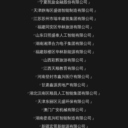
宁夏凯旋金融股份有限公司
天津静海区盛德智能制造有限公司
江苏苏州市瑞丰建筑集团有限公司
福建同安区华林旅游有限公司
山东日照盛泰人工智能有限公司
湖南湘潭合力电子集团有限公司
福建鼓楼区华林新能源有限公司
山西彩辉旅游有限公司
江西天顺教育有限公司
河南登封市鑫兴医疗有限公司
甘肃鑫源房地产有限公司
湖北汉南区顺昌人工智能集团有限公司
天津东丽区元盛环保有限公司
澳门广安机械有限公司
湖南娄底兴旺智能制造有限公司
新疆宏景新能源有限公司