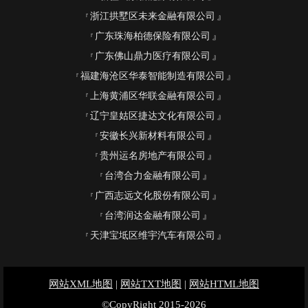
浙江拱墅区未来金融有限公司
广东珠海柏德保险有限公司
广东佛山鼎力医疗有限公司
福建海沧区华泰智能制造有限公司
上海黄浦区华联金融有限公司
辽宁皇姑区捷达文化有限公司
安徽长兴新材料有限公司
贵州运名房地产有限公司
台湾合力金融有限公司
广西志远文化股份有限公司
台湾润达金融有限公司
天津宝坻区维宇汽车有限公司
网站XML地图
|
网站TXT地图
|
网站HTML地图
©CopyRight 2015-2026