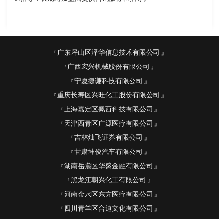
广东坪山区泽华信息技术有限公司
广西宏兴机械股份有限公司
宁夏捷谦科技有限公司
重庆长寿区兴旺化工股份有限公司
上海嘉定区佩西科技有限公司
天津西青区广源医疗有限公司
吉林灿飞证券有限公司
甘肃坤俊汽车有限公司
湖南岳麓区华盛金融有限公司
黑龙江朝兴化工有限公司
河南金水区东方医疗有限公司
四川青羊区合迪文化有限公司